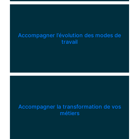
Accompagner l’évolution des modes de
travail
Accompagner la transformation de vos
métiers