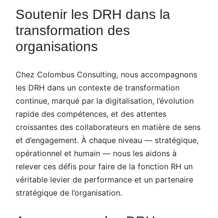
Soutenir les DRH dans la
transformation des
organisations
Chez Colombus Consulting, nous accompagnons
les DRH dans un contexte de transformation
continue, marqué par la digitalisation, l’évolution
rapide des compétences, et des attentes
croissantes des collaborateurs en matière de sens
et d’engagement. À chaque niveau — stratégique,
opérationnel et humain — nous les aidons à
relever ces défis pour faire de la fonction RH un
véritable levier de performance et un partenaire
stratégique de l’organisation.