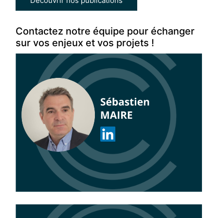
Découvrir nos publications
Contactez notre équipe pour échanger
sur vos enjeux et vos projets !