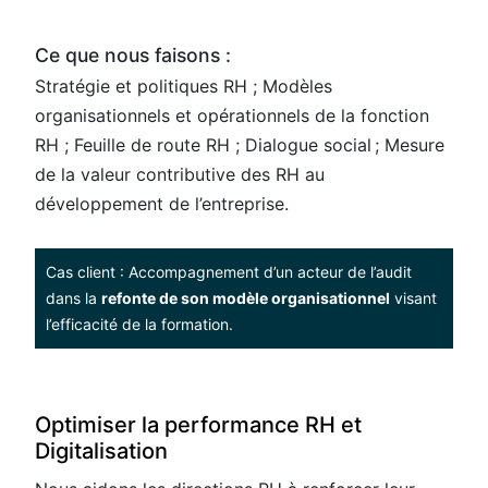
Ce que nous faisons :
Stratégie et politiques RH ; Modèles
organisationnels et opérationnels de la fonction
RH ; Feuille de route RH ; Dialogue social ; Mesure
de la valeur contributive des RH au
développement de l’entreprise.
Cas client : Accompagnement d’un acteur de l’audit
dans la
refonte de son modèle organisationnel
visant
l’efficacité de la formation.
Optimiser la performance RH et
Digitalisation