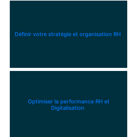
Définir votre stratégie et organisation RH
​
Optimiser la performance RH et
Digitalisation