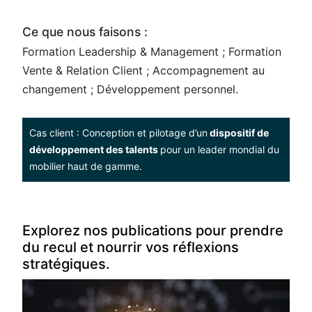
Ce que nous faisons :
Formation Leadership & Management ; Formation
Vente & Relation Client ; Accompagnement au
changement ; Développement personnel.
Cas client : Conception et pilotage d’un
dispositif de
développement des talents
pour un leader mondial du
mobilier haut de gamme.
Explorez nos publications pour prendre
du recul et nourrir vos réflexions
stratégiques.