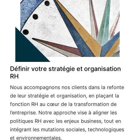
Définir votre stratégie et organisation
RH
Nous accompagnons nos clients dans la refonte
de leur stratégie et organisation, en plaçant la
fonction RH au cœur de la transformation de
l’entreprise. Notre approche vise à aligner les
politiques RH avec les enjeux business, tout en
intégrant les mutations sociales, technologiques
et environnementales.