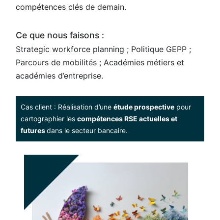
compétences clés de demain.
Ce que nous faisons :
Strategic workforce planning ; Politique GEPP ;
Parcours de mobilités ; Académies métiers et
académies d’entreprise.
Cas client : Réalisation d’une
étude prospective
pour
cartographier les
compétences RSE actuelles et
futures
dans le secteur bancaire.