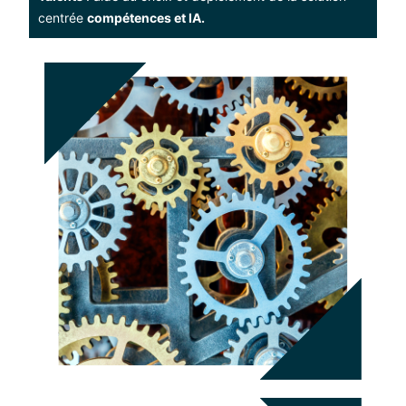
centrée
compétences et IA.