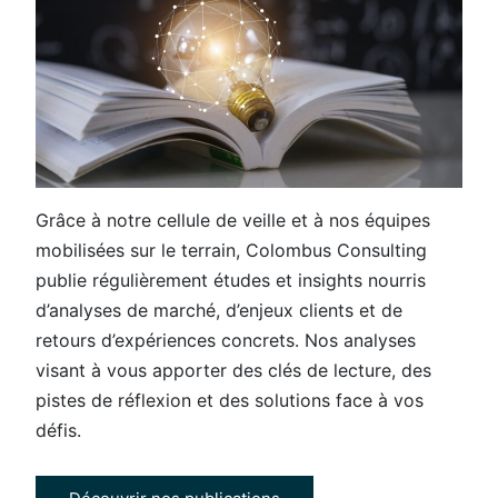
Grâce à notre cellule de veille et à nos équipes
mobilisées sur le terrain, Colombus Consulting
publie régulièrement études et insights nourris
d’analyses de marché, d’enjeux clients et de
retours d’expériences concrets. Nos analyses
visant à vous apporter des clés de lecture, des
pistes de réflexion et des solutions face à vos
défis.