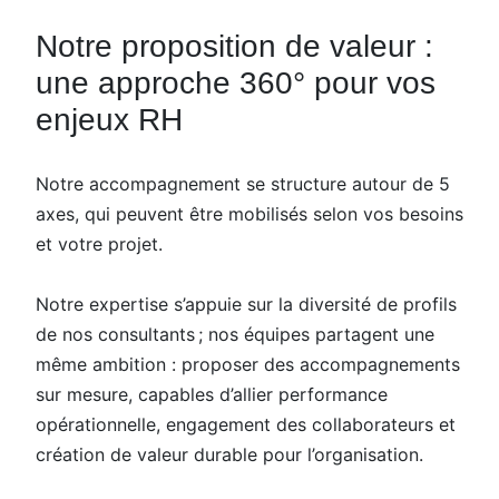
Notre proposition de valeur :
une approche 360° pour vos
enjeux RH
Notre accompagnement se structure autour de 5
axes, qui peuvent être mobilisés selon vos besoins
et votre projet.
Notre expertise s’appuie sur la diversité de profils
de nos consultants ; nos équipes partagent une
même ambition : proposer des accompagnements
sur mesure, capables d’allier performance
opérationnelle, engagement des collaborateurs et
création de valeur durable pour l’organisation.