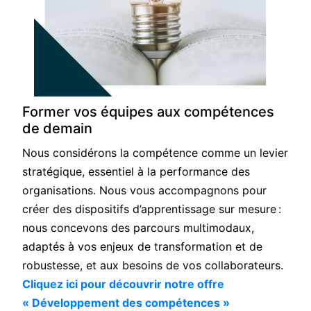
Former vos équipes aux compétences
de demain
Nous considérons la compétence comme un levier
stratégique, essentiel à la performance des
organisations. Nous vous accompagnons pour
créer des dispositifs d’apprentissage sur mesure :
nous concevons des parcours multimodaux,
adaptés à vos enjeux de transformation et de
robustesse, et aux besoins de vos collaborateurs.
Cliquez ici pour découvrir notre offre
« Développement des compétences »