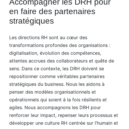
Accompagner les DRH pour
en faire des partenaires
stratégiques
Les directions RH sont au cœur des
transformations profondes des organisations :
digitalisation, évolution des compétences,
attentes accrues des collaborateurs et quête de
sens. Dans ce contexte, les DRH doivent se
repositionner comme véritables partenaires
stratégiques du business. Nous les aidons à
penser des modèles organisationnels et
opérationnels qui soient à la fois résilients et
agiles. Nous accompagnons les DRH pour
renforcer leur impact, repenser leurs processus et
développer une culture RH centrée sur l’humain et