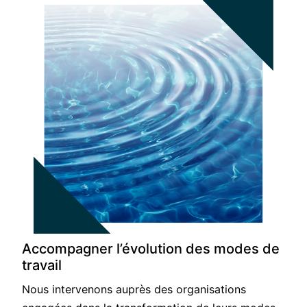
Accompagner l’évolution des modes de
travail
Nous intervenons auprès des organisations