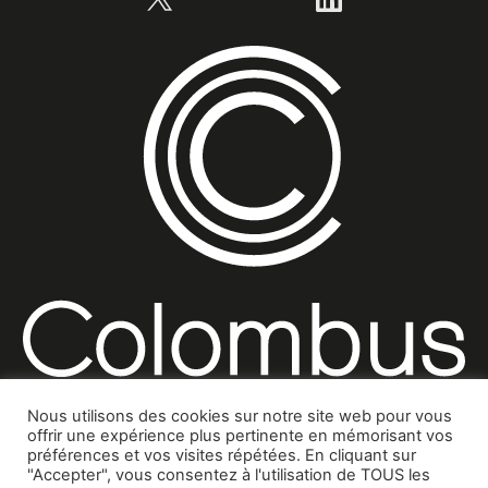
Nous utilisons des cookies sur notre site web pour vous
offrir une expérience plus pertinente en mémorisant vos
préférences et vos visites répétées. En cliquant sur
"Accepter", vous consentez à l'utilisation de TOUS les