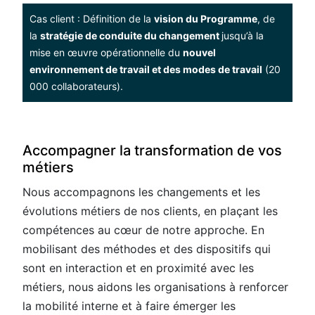
Cas client : Définition de la
vision du Programme
, de
la
stratégie de conduite du changement
jusqu’à la
mise en œuvre opérationnelle du
nouvel
environnement de travail et des modes de travail
(20
000 collaborateurs)​.
Accompagner la transformation de vos
métiers
Nous accompagnons les changements et les
évolutions métiers de nos clients, en plaçant les
compétences au cœur de notre approche. En
mobilisant des méthodes et des dispositifs qui
sont en interaction et en proximité avec les
métiers, nous aidons les organisations à renforcer
la mobilité interne et à faire émerger les