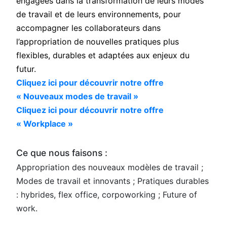
engagées dans la transformation de leurs modes
de travail et de leurs environnements, pour
accompagner les collaborateurs dans
l’appropriation de nouvelles pratiques plus
flexibles, durables et adaptées aux enjeux du
futur.
Cliquez ici pour découvrir notre offre
« Nouveaux modes de travail »
Cliquez ici pour découvrir notre offre
« Workplace »
Ce que nous faisons :
Appropriation des nouveaux modèles de travail ;
Modes de travail et innovants ; Pratiques durables
: hybrides, flex office, corpoworking ; Future of
work.