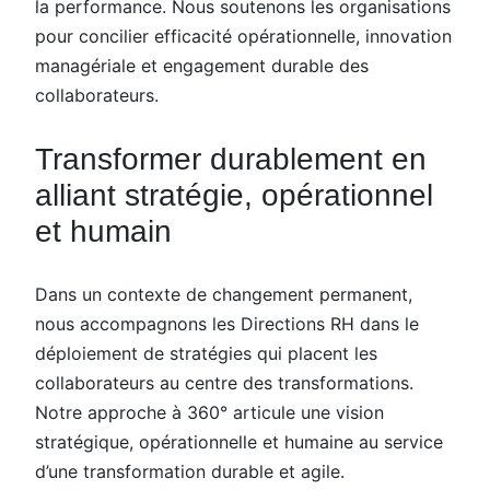
la performance. Nous soutenons les organisations
pour concilier efficacité opérationnelle, innovation
managériale et engagement durable des
collaborateurs.
Transformer durablement en
alliant stratégie, opérationnel
et humain
Dans un contexte de changement permanent,
nous accompagnons les Directions RH dans le
déploiement de stratégies qui placent les
collaborateurs au centre des transformations.
Notre approche à 360° articule une vision
stratégique, opérationnelle et humaine au service
d’une transformation durable et agile.