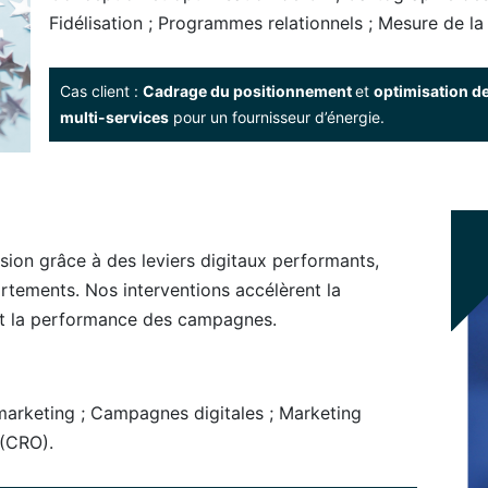
Fidélisation ; Programmes relationnels ; Mesure de la 
Cas client :
Cadrage du positionnement
et
optimisation de
multi-services
pour un fournisseur d’énergie.
rsion grâce à des leviers digitaux performants,
rtements. Nos interventions accélèrent la
ié et la performance des campagnes.
marketing ; Campagnes digitales ; Marketing
 (CRO).