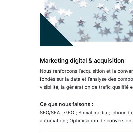
Marketing digital & acquisition
Nous renforçons l’acquisition et la conve
fondés sur la data et l’analyse des compo
visibilité, la génération de trafic qualif
Ce que nous faisons :
SEO/SEA ; GEO ; Social media ; Inbound 
automation ; Optimisation de conversion