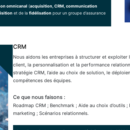
tion omnicanal
(
acquisition, CRM, communication
isition
et de la
fidélisation
pour un groupe d’assurance
CRM
Nous aidons les entreprises à structurer et exploite
client, la personnalisation et la performance relation
stratégie CRM, l’aide au choix de solution, le déploi
compétences des équipes.
Ce que nous faisons :
Roadmap CRM ; Benchmark ; Aide au choix d’outils ;
marketing ; Scénarios relationnels.