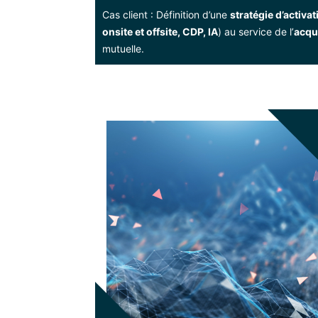
Cas client : Définition d’une
stratégie d’activa
onsite et offsite, CDP, IA
) au service de l’
acqu
mutuelle.