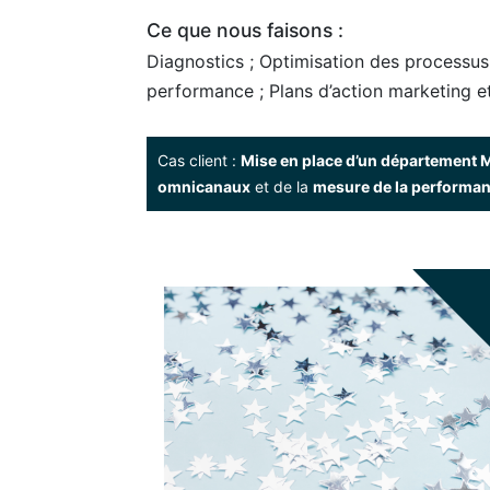
Ce que nous faisons :
Diagnostics ; Optimisation des processus 
performance ; Plans d’action marketing e
Cas client :
Mise en place d’un département 
omnicanaux
et de la
mesure de la performa