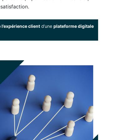
satisfaction.
 l’expérience client
d’une
plateforme digitale