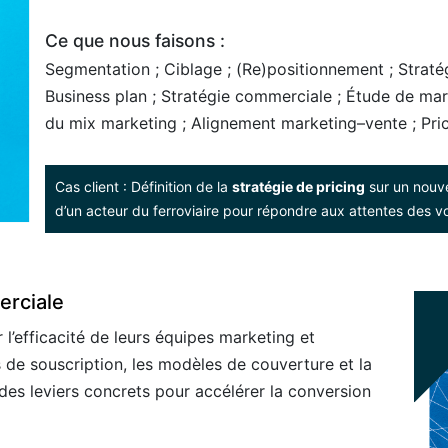
Ce que nous faisons :
Segmentation ; Ciblage ; (Re)positionnement ; Stratégi
Business plan ; Stratégie commerciale ; Étude de mar
du mix marketing ; Alignement marketing–vente ; Prici
Cas client : Définition de la
stratégie de pricing
sur un nouv
d’un acteur du ferroviaire pour répondre aux attentes des v
erciale
 l’efficacité de leurs équipes marketing et
 de souscription, les modèles de couverture et la
es leviers concrets pour accélérer la conversion