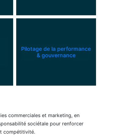
Pilotage de la performance
& gouvernance
gies commerciales et marketing, en
sponsabilité sociétale pour renforcer
et compétitivité.