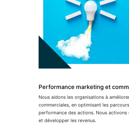
Performance marketing et comm
Nous aidons les organisations à améliorer
commerciales, en optimisant les parcours
performance des actions. Nous activons d
et développer les revenus.