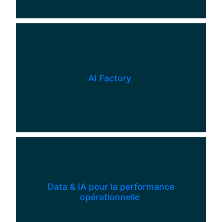
AI Factory
Data & IA pour la performance
opérationnelle