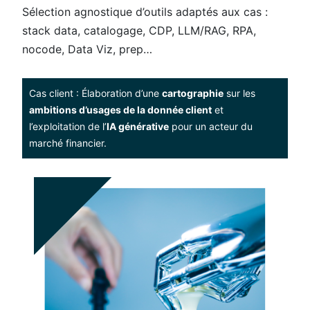
Sélection agnostique d’outils adaptés aux cas :
stack data, catalogage, CDP, LLM/RAG, RPA,
nocode, Data Viz, prep…​
Cas client : Élaboration d’une
cartographie
sur les
ambitions d’usages de la donnée client
et
l’exploitation de l’
IA générative
pour un acteur du
marché financier.