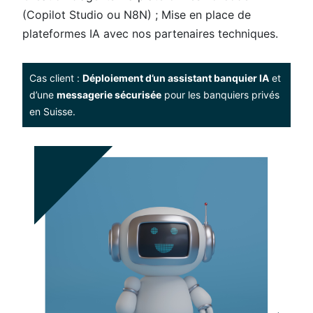
(Copilot Studio ou N8N)​ ; Mise en place de
plateformes IA avec nos partenaires techniques.
Cas client :
Déploiement d’un assistant banquier IA
et
d’une
messagerie sécurisée
pour les banquiers privés
en Suisse.