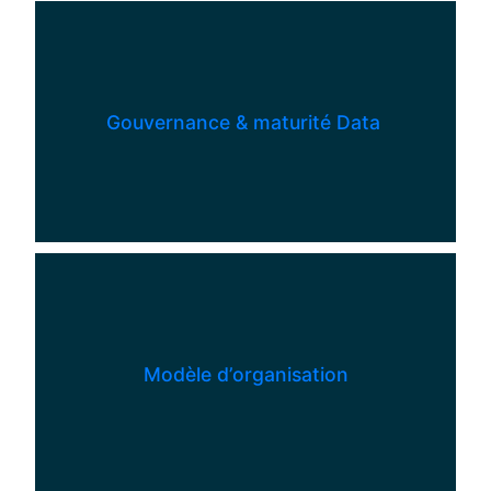
Gouvernance & maturité Data
Modèle d’organisation