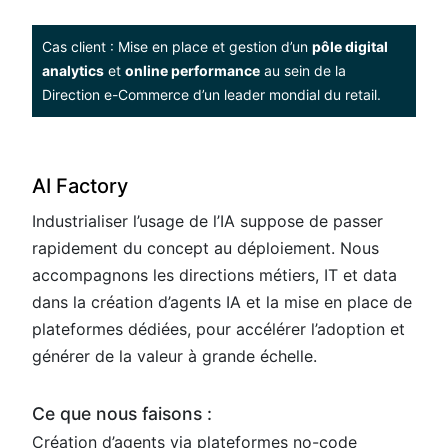
Cas client : Mise en place et gestion d’un
pôle digital
analytics
et
online performance
au sein de la
Direction e-Commerce d’un leader mondial du retail.
AI Factory
Industrialiser l’usage de l’IA suppose de passer
rapidement du concept au déploiement. Nous
accompagnons les directions métiers, IT et data
dans la création d’agents IA et la mise en place de
plateformes dédiées, pour accélérer l’adoption et
générer de la valeur à grande échelle.
Ce que nous faisons :
Création d’agents via plateformes no-code