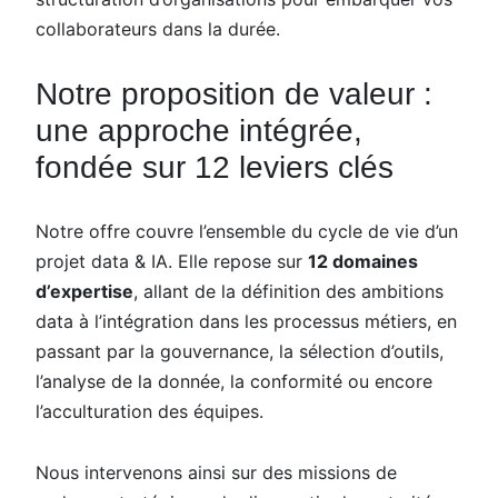
collaborateurs dans la durée.
Notre proposition de valeur :
une approche intégrée,
fondée sur 12 leviers clés
Notre offre couvre l’ensemble du cycle de vie d’un
projet data & IA. Elle repose sur
12 domaines
d’expertise
, allant de la définition des ambitions
data à l’intégration dans les processus métiers, en
passant par la gouvernance, la sélection d’outils,
l’analyse de la donnée, la conformité ou encore
l’acculturation des équipes.
Nous intervenons ainsi sur des missions de