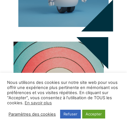
Nous utilisons des cookies sur notre site web pour vous
offrir une expérience plus pertinente en mémorisant vos
préférences et vos visites répétées. En cliquant sur
"Accepter", vous consentez à l'utilisation de TOUS les
cookies.
En savoir plus
Paramètres des cookies
Refuser
Accepter