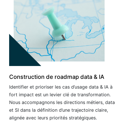
Construction de roadmap data & IA
Identifier et prioriser les cas d’usage data & IA à
fort impact est un levier clé de transformation.
Nous accompagnons les directions métiers, data
et SI dans la définition d’une trajectoire claire,
alignée avec leurs priorités stratégiques.