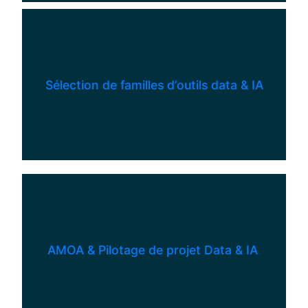
Sélection de familles d’outils data & IA
AMOA & Pilotage de projet Data & IA