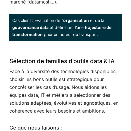
marché (datamesh…)​.
Cas client : Évaluation de l’
organisation
et de la
gouvernance data
et définition d’une
trajectoire de
transformation
pour un acteur du transport.
Sélection de familles d’outils data & IA
Face à la diversité des technologies disponibles,
choisir les bons outils est stratégique pour
concrétiser les cas d’usage. Nous aidons les
équipes data, IT et métiers à sélectionner des
solutions adaptées, évolutives et agnostiques, en
cohérence avec leurs besoins et ambitions.
Ce que nous faisons :