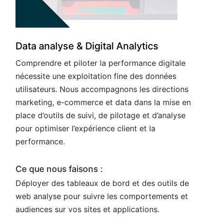
Data analyse & Digital Analytics
Comprendre et piloter la performance digitale
nécessite une exploitation fine des données
utilisateurs. Nous accompagnons les directions
marketing, e-commerce et data dans la mise en
place d’outils de suivi, de pilotage et d’analyse
pour optimiser l’expérience client et la
performance.
Ce que nous faisons :
Déployer des tableaux de bord et des outils de
web analyse pour suivre les comportements et
audiences sur vos sites et applications​.