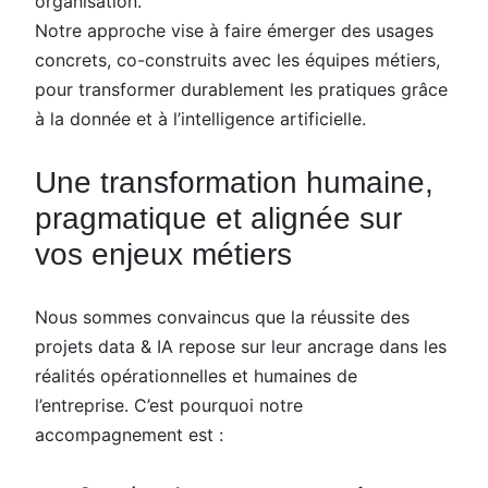
organisation.
Notre approche vise à faire émerger des usages
concrets, co-construits avec les équipes métiers,
pour transformer durablement les pratiques grâce
à la donnée et à l’intelligence artificielle.
Une transformation humaine,
pragmatique et alignée sur
vos enjeux métiers
Nous sommes convaincus que la réussite des
projets data & IA repose sur leur ancrage dans les
réalités opérationnelles et humaines de
l’entreprise. C’est pourquoi notre
accompagnement est :