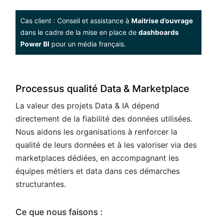
Cas client : Conseil et assistance à
Maitrise d’ouvrage
dans le cadre de la mise en place de
dashboards
Power BI​
pour un média français.
Processus qualité Data & Marketplace
La valeur des projets Data & IA dépend
directement de la fiabilité des données utilisées.
Nous aidons les organisations à renforcer la
qualité de leurs données et à les valoriser via des
marketplaces dédiées, en accompagnant les
équipes métiers et data dans ces démarches
structurantes.
Ce que nous faisons :