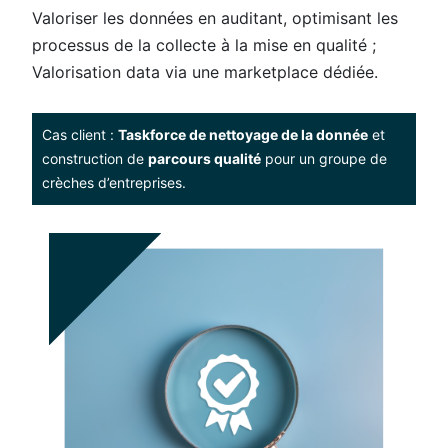
Valoriser les données en auditant, optimisant les
processus de la collecte à la mise en qualité​ ;
Valorisation data via une marketplace dédiée​.
Cas client :
Taskforce de nettoyage de la donnée
et
construction de
parcours qualité
pour un groupe de
crèches d’entreprises.