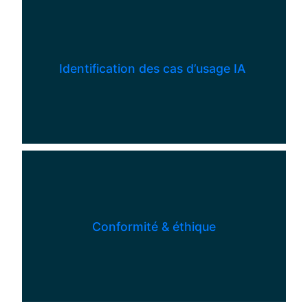
Identification des cas d’usage IA
Conformité & éthique