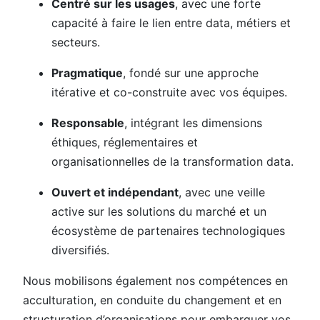
Centré sur les usages
, avec une forte
capacité à faire le lien entre data, métiers et
secteurs.
Pragmatique
, fondé sur une approche
itérative et co-construite avec vos équipes.
Responsable
, intégrant les dimensions
éthiques, réglementaires et
organisationnelles de la transformation data.
Ouvert et indépendant
, avec une veille
active sur les solutions du marché et un
écosystème de partenaires technologiques
diversifiés.
Nous mobilisons également nos compétences en
acculturation, en conduite du changement et en
structuration d’organisations pour embarquer vos