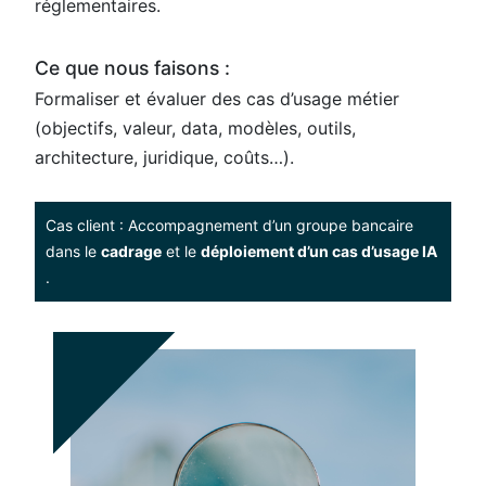
réglementaires.
Ce que nous faisons :
Formaliser et évaluer des cas d’usage métier
(objectifs, valeur, data, modèles, outils,
architecture, juridique, coûts…).
Cas client : Accompagnement d’un groupe bancaire
dans le
cadrage
et le
déploiement d’un cas d’usage IA
.