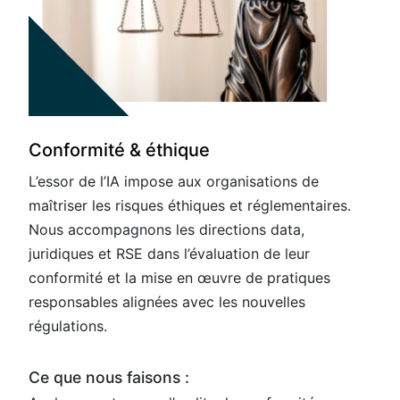
Conformité & éthique
L’essor de l’IA impose aux organisations de
maîtriser les risques éthiques et réglementaires.
Nous accompagnons les directions data,
juridiques et RSE dans l’évaluation de leur
conformité et la mise en œuvre de pratiques
responsables alignées avec les nouvelles
régulations.
Ce que nous faisons :