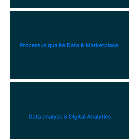
Processus qualité Data & Marketplace
Data analyse & Digital Analytics