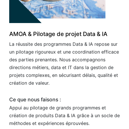
AMOA & Pilotage de projet Data & IA
La réussite des programmes Data & IA repose sur
un pilotage rigoureux et une coordination efficace
des parties prenantes. Nous accompagnons
directions métiers, data et IT dans la gestion de
projets complexes, en sécurisant délais, qualité et
création de valeur.
Ce que nous faisons :
Appui au pilotage de grands programmes et
création de produits Data & IA grâce à un socle de
méthodes et expériences éprouvées.