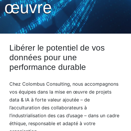
œuvre
Libérer le potentiel de vos
données pour une
performance durable
Chez Colombus Consulting, nous accompagnons
vos équipes dans la mise en œuvre de projets
data & IA à forte valeur ajoutée – de
l’acculturation des collaborateurs à
l’industrialisation des cas d’usage – dans un cadre
éthique, responsable et adapté à votre