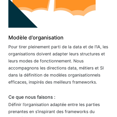
Modèle d’organisation
Pour tirer pleinement parti de la data et de l’IA, les
organisations doivent adapter leurs structures et
leurs modes de fonctionnement. Nous
accompagnons les directions data, métiers et SI
dans la définition de modèles organisationnels
efficaces, inspirés des meilleurs frameworks.
Ce que nous faisons :
Définir l’organisation adaptée entre les parties
prenantes en s’inspirant des frameworks du