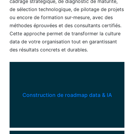
cadrage stratégique, de diagnostic de maturité,
de sélection technologique, de pilotage de projets
ou encore de formation sur-mesure, avec des
méthodes éprouvées et des consultants certifiés.
Cette approche permet de transformer la culture
data de votre organisation tout en garantissant
des résultats concrets et durables.
Construction de roadmap data & IA