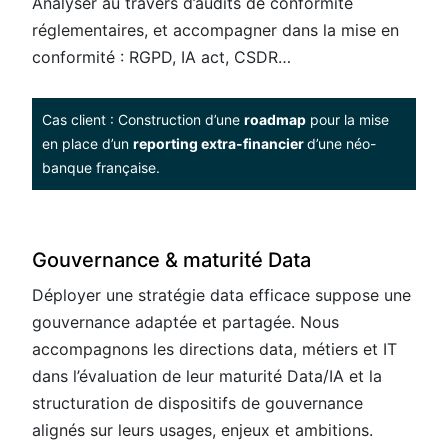
Analyser au travers d’audits de conformité
réglementaires, et accompagner dans la mise en
conformité : RGPD, IA act, CSDR…​
Cas client : Construction d’une
roadmap
pour la mise
en place d’un
reporting extra-financier
d’une néo-
banque française.
Gouvernance & maturité Data
Déployer une stratégie data efficace suppose une
gouvernance adaptée et partagée. Nous
accompagnons les directions data, métiers et IT
dans l’évaluation de leur maturité Data/IA et la
structuration de dispositifs de gouvernance
alignés sur leurs usages, enjeux et ambitions.