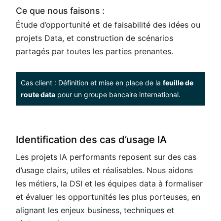
Ce que nous faisons :
Étude d’opportunité et de faisabilité des idées ou
projets Data, et construction de scénarios
partagés par toutes les parties prenantes.
Cas client : Définition et mise en place de la
feuille de
route data
pour un groupe bancaire international.
Identification des cas d’usage IA
Les projets IA performants reposent sur des cas
d’usage clairs, utiles et réalisables. Nous aidons
les métiers, la DSI et les équipes data à formaliser
et évaluer les opportunités les plus porteuses, en
alignant les enjeux business, techniques et