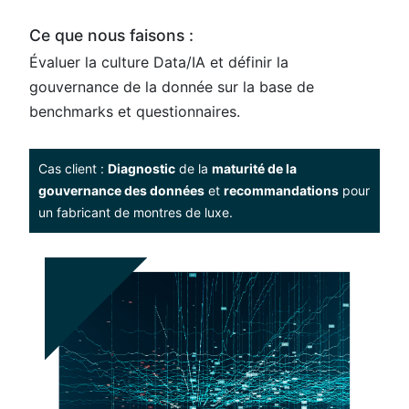
Ce que nous faisons :
Évaluer la culture Data/IA et définir la
gouvernance de la donnée​​​​​ sur la base de
benchmarks et questionnaires.
Cas client :
Diagnostic
de la
maturité de la
gouvernance des données
et
recommandations
pour
un fabricant de montres de luxe.