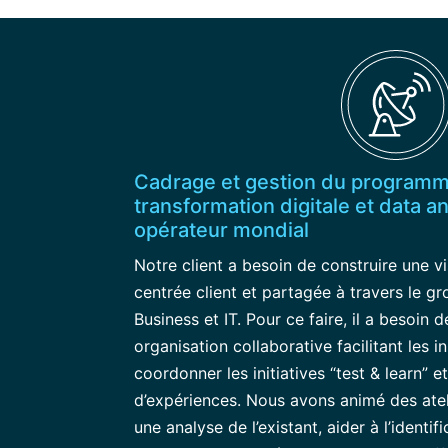
Cadrage et gestion du program
transformation digitale et data a
opérateur mondial
Notre client a besoin de construire une vi
centrée client et partagée à travers le g
Business et IT. Pour ce faire, il a besoin 
organisation collaborative facilitant les in
coordonner les initiatives “test & learn” e
d’expériences. Nous avons animé des ateli
une analyse de l’existant, aider à l’identi