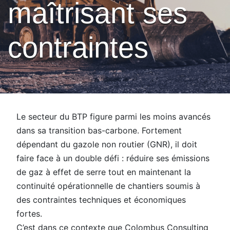
maîtrisant ses
contraintes
Le secteur du BTP figure parmi les moins avancés
dans sa transition bas-carbone. Fortement
dépendant du gazole non routier (GNR), il doit
faire face à un double défi : réduire ses émissions
de gaz à effet de serre tout en maintenant la
continuité opérationnelle de chantiers soumis à
des contraintes techniques et économiques
fortes.
C’est dans ce contexte que Colombus Consulting