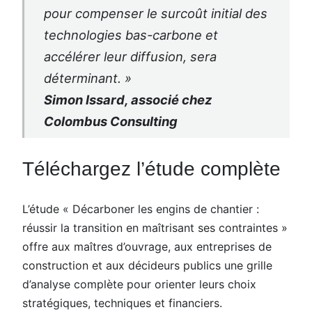
pour compenser le surcoût initial des
technologies bas-carbone et
accélérer leur diffusion, sera
déterminant. »
Simon Issard, associé chez
Colombus Consulting
Téléchargez l’étude complète
L’étude « Décarboner les engins de chantier :
réussir la transition en maîtrisant ses contraintes »
offre aux maîtres d’ouvrage, aux entreprises de
construction et aux décideurs publics une grille
d’analyse complète pour orienter leurs choix
stratégiques, techniques et financiers.