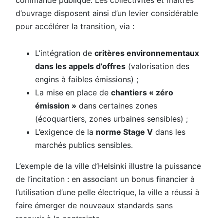
commande publique. Les collectivités et maîtres
d’ouvrage disposent ainsi d’un levier considérable
pour accélérer la transition, via :
L’intégration de
critères environnementaux
dans les appels d’offres
(valorisation des
engins à faibles émissions) ;
La mise en place de
chantiers « zéro
émission »
dans certaines zones
(écoquartiers, zones urbaines sensibles) ;
L’exigence de la
norme Stage V
dans les
marchés publics sensibles.
L’exemple de la ville d’Helsinki illustre la puissance
de l’incitation : en associant un bonus financier à
l’utilisation d’une pelle électrique, la ville a réussi à
faire émerger de nouveaux standards sans