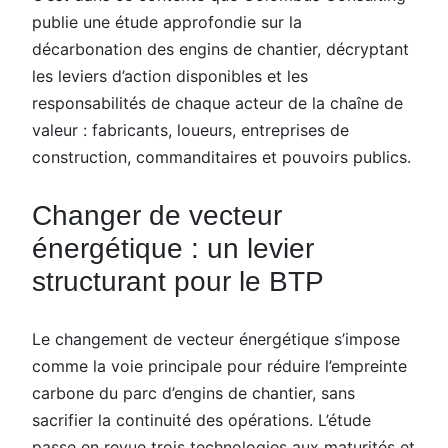
publie une étude approfondie sur la
décarbonation des engins de chantier, décryptant
les leviers d’action disponibles et les
responsabilités de chaque acteur de la chaîne de
valeur : fabricants, loueurs, entreprises de
construction, commanditaires et pouvoirs publics.
Changer de vecteur
énergétique : un levier
structurant pour le BTP
Le changement de vecteur énergétique s’impose
comme la voie principale pour réduire l’empreinte
carbone du parc d’engins de chantier, sans
sacrifier la continuité des opérations. L’étude
passe en revue trois technologies aux maturités et