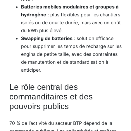
Batteries mobiles modulaires et groupes à
hydrogène
: plus flexibles pour les chantiers
isolés ou de courte durée, mais avec un coût
du kWh plus élevé.
Swapping de batteries
: solution efficace
pour supprimer les temps de recharge sur les
engins de petite taille, avec des contraintes
de manutention et de standardisation à
anticiper.
Le rôle central des
commanditaires et des
pouvoirs publics
70 % de l’activité du secteur BTP dépend de la