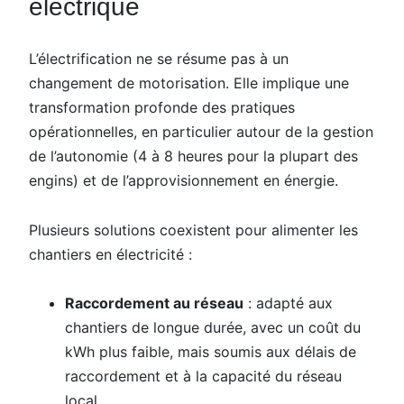
électrique
L’électrification ne se résume pas à un
changement de motorisation. Elle implique une
transformation profonde des pratiques
opérationnelles, en particulier autour de la gestion
de l’autonomie (4 à 8 heures pour la plupart des
engins) et de l’approvisionnement en énergie.
Plusieurs solutions coexistent pour alimenter les
chantiers en électricité :
Raccordement au réseau
: adapté aux
chantiers de longue durée, avec un coût du
kWh plus faible, mais soumis aux délais de
raccordement et à la capacité du réseau
local.