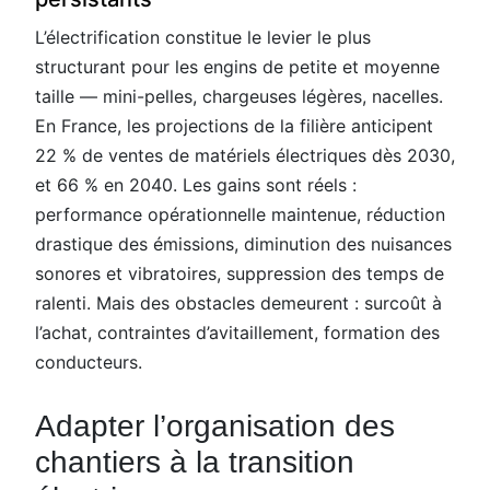
L’électrification constitue le levier le plus
structurant pour les engins de petite et moyenne
taille — mini-pelles, chargeuses légères, nacelles.
En France, les projections de la filière anticipent
22 % de ventes de matériels électriques dès 2030,
et 66 % en 2040. Les gains sont réels :
performance opérationnelle maintenue, réduction
drastique des émissions, diminution des nuisances
sonores et vibratoires, suppression des temps de
ralenti. Mais des obstacles demeurent : surcoût à
l’achat, contraintes d’avitaillement, formation des
conducteurs.
Adapter l’organisation des
chantiers à la transition