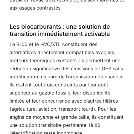
aux usages contrastés.
Les biocarburants : une solution de
transition immédiatement activable
Le B100 et le HVO/XTL constituent des
alternatives directement compatibles avec les
moteurs thermiques existants. Ils permettent une
réduction significative des émissions de GES sans
modification majeure de l’organisation du chantier.
Ils restent toutefois contraints par leur coût
supérieur au gazole fossile, leur disponibilité
limitée et leur concurrence avec d’autres filières
(agriculture, aviation, transport lourd). Pour les
engins de moyenne et grande taille, ils constituent
une solution transitoire pertinente, là où
l’électrification reste incomplète.