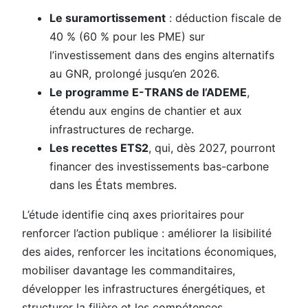
Le suramortissement
: déduction fiscale de
40 % (60 % pour les PME) sur
l’investissement dans des engins alternatifs
au GNR, prolongé jusqu’en 2026.
Le programme E-TRANS de l’ADEME
,
étendu aux engins de chantier et aux
infrastructures de recharge.
Les recettes ETS2
, qui, dès 2027, pourront
financer des investissements bas-carbone
dans les États membres.
L’étude identifie cinq axes prioritaires pour
renforcer l’action publique : améliorer la lisibilité
des aides, renforcer les incitations économiques,
mobiliser davantage les commanditaires,
développer les infrastructures énergétiques, et
structurer la filière et les compétences.