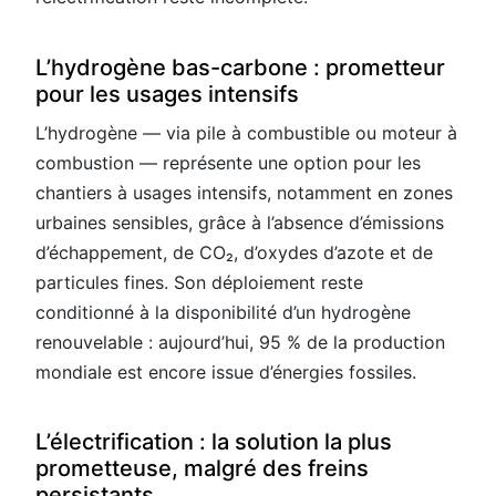
L’hydrogène bas-carbone : prometteur
pour les usages intensifs
L’hydrogène — via pile à combustible ou moteur à
combustion — représente une option pour les
chantiers à usages intensifs, notamment en zones
urbaines sensibles, grâce à l’absence d’émissions
d’échappement, de CO₂, d’oxydes d’azote et de
particules fines. Son déploiement reste
conditionné à la disponibilité d’un hydrogène
renouvelable : aujourd’hui, 95 % de la production
mondiale est encore issue d’énergies fossiles.
L’électrification : la solution la plus
prometteuse, malgré des freins
persistants