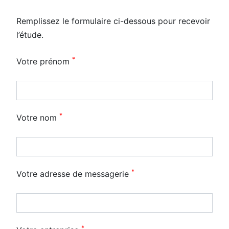
Remplissez le formulaire ci-dessous pour recevoir
l’étude.
*
Votre prénom
*
Votre nom
*
Votre adresse de messagerie
*