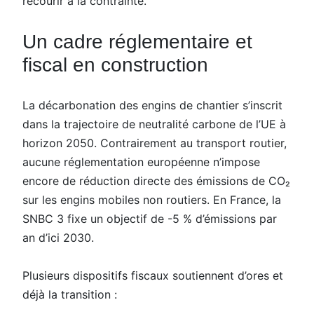
recourir à la contrainte.
Un cadre réglementaire et
fiscal en construction
La décarbonation des engins de chantier s’inscrit
dans la trajectoire de neutralité carbone de l’UE à
horizon 2050. Contrairement au transport routier,
aucune réglementation européenne n’impose
encore de réduction directe des émissions de CO₂
sur les engins mobiles non routiers. En France, la
SNBC 3 fixe un objectif de -5 % d’émissions par
an d’ici 2030.
Plusieurs dispositifs fiscaux soutiennent d’ores et
déjà la transition :