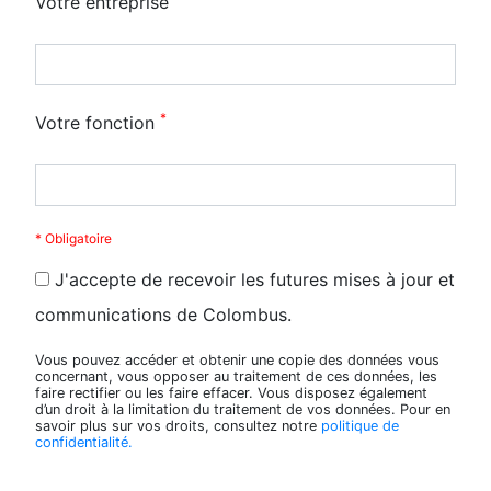
Votre entreprise
*
Votre fonction
* Obligatoire
J'accepte de recevoir les futures mises à jour et
communications de Colombus.
Vous pouvez accéder et obtenir une copie des données vous
concernant, vous opposer au traitement de ces données, les
faire rectifier ou les faire effacer. Vous disposez également
d’un droit à la limitation du traitement de vos données. Pour en
savoir plus sur vos droits, consultez notre
politique de
confidentialité.