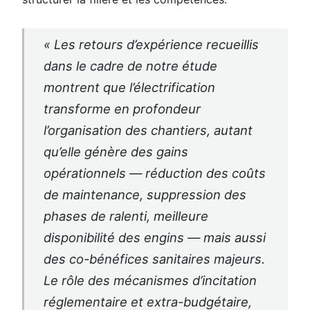
« Les retours d’expérience recueillis
dans le cadre de notre étude
montrent que l’électrification
transforme en profondeur
l’organisation des chantiers, autant
qu’elle génère des gains
opérationnels — réduction des coûts
de maintenance, suppression des
phases de ralenti, meilleure
disponibilité des engins — mais aussi
des co-bénéfices sanitaires majeurs.
Le rôle des mécanismes d’incitation
réglementaire et extra-budgétaire,