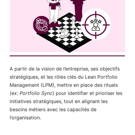
A partir de la vision de l’entreprise, ses objectifs
stratégiques, et les rôles clés du Lean Portfolio
Management (LPM), mettre en place des rituels
(ex:
Portfolio Sync
) pour identifier et prioriser les
initiatives stratégiques, tout en alignant les
besoins métiers avec les capacités de
l’organisation.