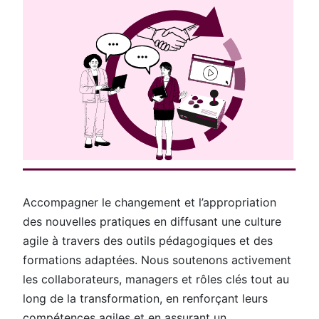
Accompagner le changement et l’appropriation
des nouvelles pratiques en diffusant une culture
agile à travers des outils pédagogiques et des
formations adaptées. Nous soutenons activement
les collaborateurs, managers et rôles clés tout au
long de la transformation, en renforçant leurs
compétences agiles et en assurant un