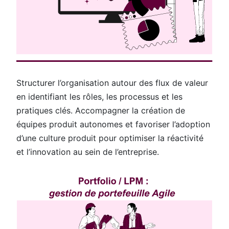
Structurer l’organisation autour des flux de valeur
en identifiant les rôles, les processus et les
pratiques clés. Accompagner la création de
équipes produit autonomes et favoriser l’adoption
d’une culture produit pour optimiser la réactivité
et l’innovation au sein de l’entreprise.