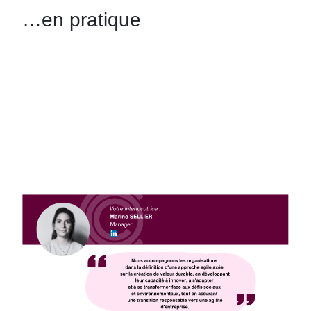
…en pratique