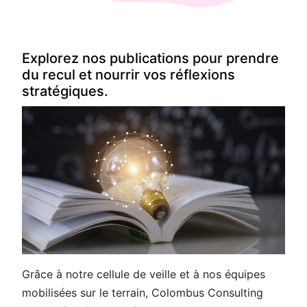
Explorez nos publications pour prendre
du recul et nourrir vos réflexions
stratégiques.
Grâce à notre cellule de veille et à nos équipes
mobilisées sur le terrain, Colombus Consulting