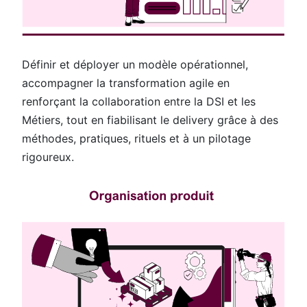
Définir et déployer un modèle opérationnel,
accompagner la transformation agile en
renforçant la collaboration entre la DSI et les
Métiers, tout en fiabilisant le delivery grâce à des
méthodes, pratiques, rituels et à un pilotage
rigoureux.