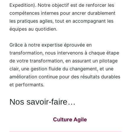
Expedition). Notre objectif est de renforcer les
compétences internes pour ancrer durablement
les pratiques agiles, tout en accompagnant les
équipes au quotidien.
Grâce à notre expertise éprouvée en
transformation, nous intervenons à chaque étape
de votre transformation, en assurant un pilotage
clair, une gestion fluide du changement, et une
amélioration continue pour des résultats durables
et performants.
Nos savoir-faire…