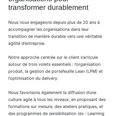
transformer durablement
Nous nous engageons depuis plus de 20 ans à
accompagner les organisations dans leur
transition de manière durable vers une véritable
agilité d’entreprise.
Notre approche centrée sur le client s’articule
autour de trois volets essentiels : l’organisation
produit, la gestion de portefeuille Lean (LPM) et
l’optimisation du delivery.
Nous favorisons également la diffusion d’une
culture agile à tous les niveaux, en proposant des
formations sur mesure, des ateliers pratiques, et
des programmes de sensibilisation (ex : Learning