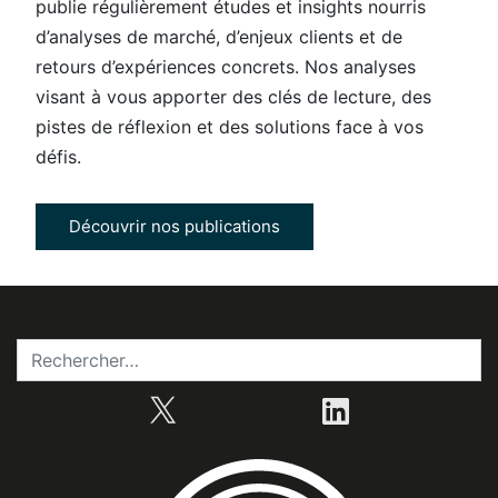
publie régulièrement études et insights nourris
d’analyses de marché, d’enjeux clients et de
retours d’expériences concrets. Nos analyses
visant à vous apporter des clés de lecture, des
pistes de réflexion et des solutions face à vos
défis.
Découvrir nos publications
X
LinkedIn