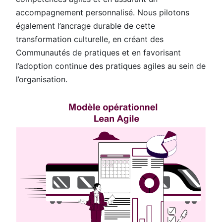
accompagnement personnalisé. Nous pilotons
également l’ancrage durable de cette
transformation culturelle, en créant des
Communautés de pratiques et en favorisant
l’adoption continue des pratiques agiles au sein de
l’organisation.