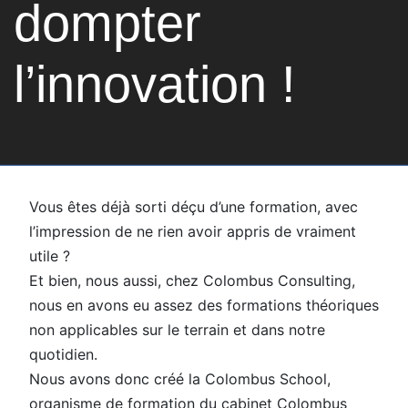
dompter
l’innovation !
Vous êtes déjà sorti déçu d’une formation, avec
l’impression de ne rien avoir appris de vraiment
utile ?
Et bien, nous aussi, chez Colombus Consulting,
nous en avons eu assez des formations théoriques
non applicables sur le terrain et dans notre
quotidien.
Nous avons donc créé la Colombus School,
organisme de formation du cabinet Colombus