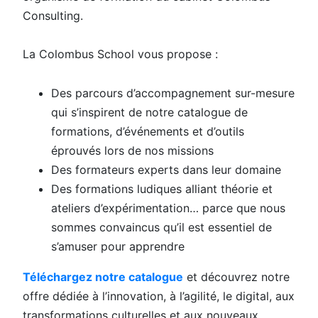
Consulting.
La Colombus School vous propose :
Des parcours d’accompagnement sur-mesure
qui s’inspirent de notre catalogue de
formations, d’événements et d’outils
éprouvés lors de nos missions
Des formateurs experts dans leur domaine
Des formations ludiques alliant théorie et
ateliers d’expérimentation… parce que nous
sommes convaincus qu’il est essentiel de
s’amuser pour apprendre
Téléchargez notre catalogue
et découvrez notre
offre dédiée à l’innovation, à l’agilité, le digital, aux
transformations culturelles et aux nouveaux