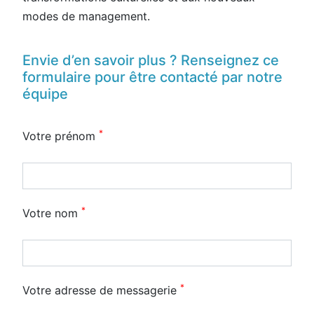
modes de management.
Envie d’en savoir plus ? Renseignez ce
formulaire pour être contacté par notre
équipe
*
Votre prénom
*
Votre nom
*
Votre adresse de messagerie