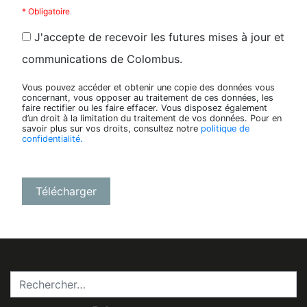
* Obligatoire
J'accepte de recevoir les futures mises à jour et
communications de Colombus.
Vous pouvez accéder et obtenir une copie des données vous
concernant, vous opposer au traitement de ces données, les
faire rectifier ou les faire effacer. Vous disposez également
d’un droit à la limitation du traitement de vos données. Pour en
savoir plus sur vos droits, consultez notre
politique de
confidentialité.