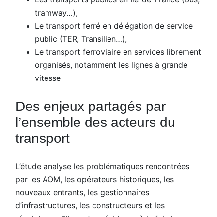
tramway…),
Le transport ferré en délégation de service
public (TER, Transilien…),
Le transport ferroviaire en services librement
organisés, notamment les lignes à grande
vitesse
Des enjeux partagés par
l’ensemble des acteurs du
transport
L’étude analyse les problématiques rencontrées
par les AOM, les opérateurs historiques, les
nouveaux entrants, les gestionnaires
d’infrastructures, les constructeurs et les