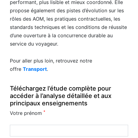
performant, plus lisible et mieux coordonné. Elle
propose également des pistes d’évolution sur les
rôles des AOM, les pratiques contractuelles, les
standards techniques et les conditions de réussite
d’une ouverture à la concurrence durable au
service du voyageur.
Pour aller plus loin, retrouvez notre
offre
Transport
.
Téléchargez l’étude complète pour
accéder à l’analyse détaillée et aux
principaux enseignements
*
Votre prénom