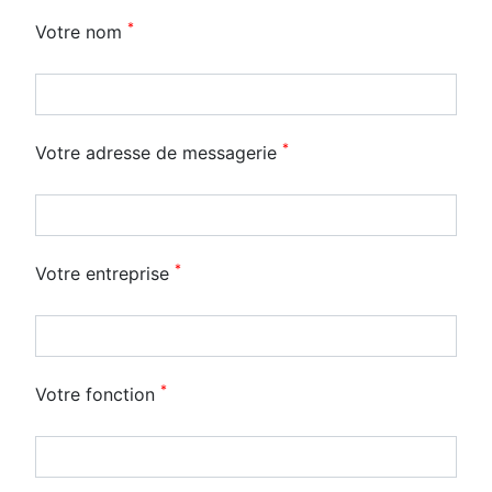
*
Votre nom
*
Votre adresse de messagerie
*
Votre entreprise
*
Votre fonction