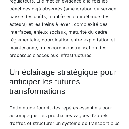
régulateurs. Elle met en évidence à la fois les
bénéfices déjà observés (amélioration du service,
baisse des coûts, montée en compétence des
acteurs) et les freins à lever : complexité des
interfaces, enjeux sociaux, maturité du cadre
réglementaire, coordination entre exploitation et
maintenance, ou encore industrialisation des
processus d’accès aux infrastructures.
Un éclairage stratégique pour
anticiper les futures
transformations
Cette étude fournit des repères essentiels pour
accompagner les prochaines vagues d’appels
d’offres et structurer un système de transport plus