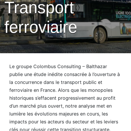
Transport
ferroviaire
Le groupe Colombus Consulting – Balthazar
publie une étude inédite consacrée à l’ouverture à
la concurrence dans le transport public et
ferroviaire en France. Alors que les monopoles
historiques s’effacent progressivement au profit
d’un marché plus ouvert, notre analyse met en
lumière les évolutions majeures en cours, les
impacts pour les acteurs du secteur et les leviers
clés pour réussir cette transition structurante.