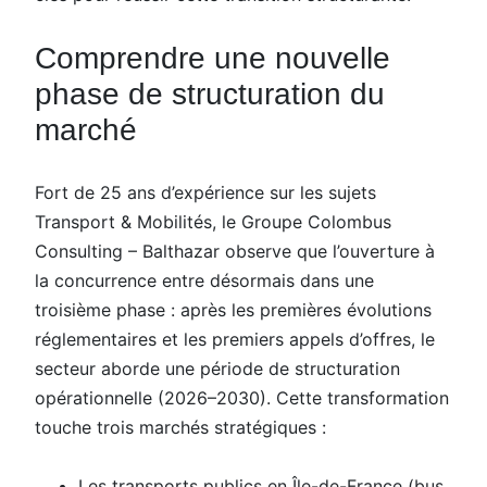
Comprendre une nouvelle
phase de structuration du
marché
Fort de 25 ans d’expérience sur les sujets
Transport & Mobilités, le Groupe Colombus
Consulting – Balthazar observe que l’ouverture à
la concurrence entre désormais dans une
troisième phase : après les premières évolutions
réglementaires et les premiers appels d’offres, le
secteur aborde une période de structuration
opérationnelle (2026–2030). Cette transformation
touche trois marchés stratégiques :
Les transports publics en Île-de-France (bus,