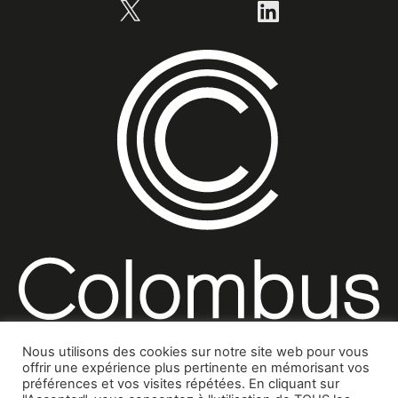
X
LinkedIn
Nous utilisons des cookies sur notre site web pour vous
offrir une expérience plus pertinente en mémorisant vos
préférences et vos visites répétées. En cliquant sur