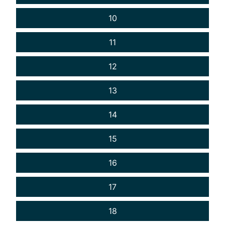
10
11
12
13
14
15
16
17
18