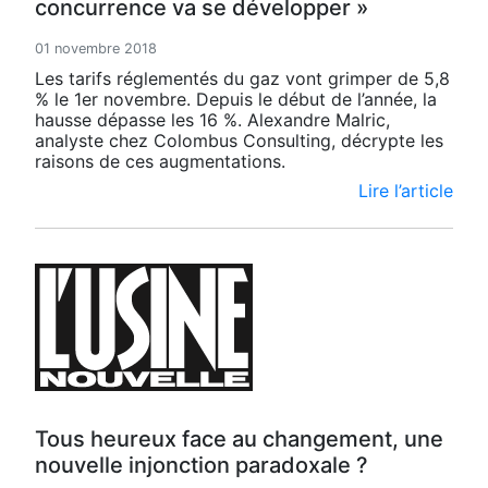
concurrence va se développer »
01 novembre 2018
Les tarifs réglementés du gaz vont grimper de 5,8
% le 1er novembre. Depuis le début de l’année, la
hausse dépasse les 16 %. Alexandre Malric,
analyste chez Colombus Consulting, décrypte les
raisons de ces augmentations.
Lire l’article
Tous heureux face au changement, une
nouvelle injonction paradoxale ?