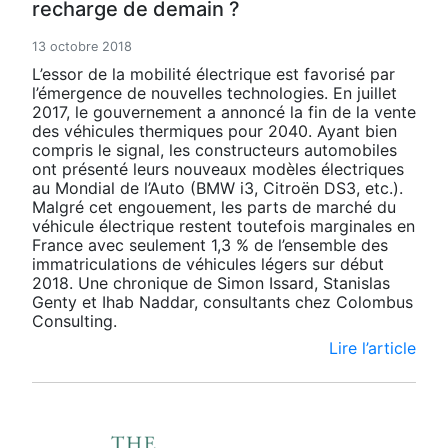
recharge de demain ?
13 octobre 2018
L’essor de la mobilité électrique est favorisé par
l’émergence de nouvelles technologies. En juillet
2017, le gouvernement a annoncé la fin de la vente
des véhicules thermiques pour 2040. Ayant bien
compris le signal, les constructeurs automobiles
ont présenté leurs nouveaux modèles électriques
au Mondial de l’Auto (BMW i3, Citroën DS3, etc.).
Malgré cet engouement, les parts de marché du
véhicule électrique restent toutefois marginales en
France avec seulement 1,3 % de l’ensemble des
immatriculations de véhicules légers sur début
2018. Une chronique de Simon Issard, Stanislas
Genty et Ihab Naddar, consultants chez Colombus
Consulting.
Lire l’article