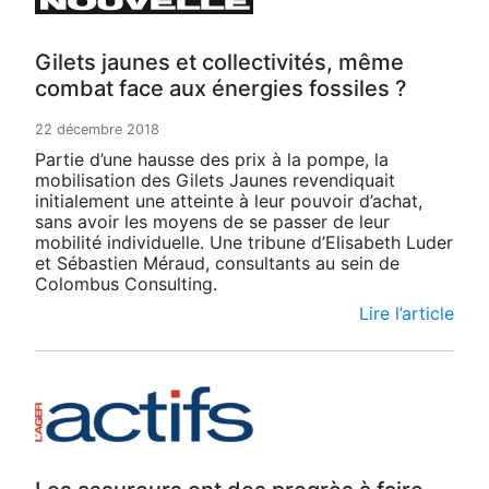
Gilets jaunes et collectivités, même
combat face aux énergies fossiles ?
22 décembre 2018
Partie d’une hausse des prix à la pompe, la
mobilisation des Gilets Jaunes revendiquait
initialement une atteinte à leur pouvoir d’achat,
sans avoir les moyens de se passer de leur
mobilité individuelle. Une tribune d’Elisabeth Luder
et Sébastien Méraud, consultants au sein de
Colombus Consulting.
Lire l’article