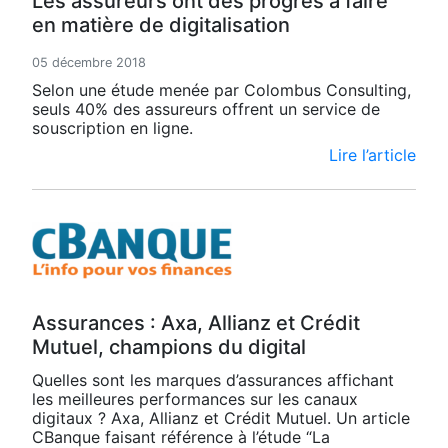
Les assureurs ont des progrès à faire
en matière de digitalisation
05 décembre 2018
Selon une étude menée par Colombus Consulting,
seuls 40% des assureurs offrent un service de
souscription en ligne.
Lire l’article
Assurances : Axa, Allianz et Crédit
Mutuel, champions du digital
Quelles sont les marques d’assurances affichant
les meilleures performances sur les canaux
digitaux ? Axa, Allianz et Crédit Mutuel. Un article
CBanque faisant référence à l’étude “La