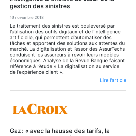
gestion des sinistres
16 novembre 2018
Le traitement des sinistres est bouleversé par
l’utilisation des outils digitaux et de l’intelligence
artificielle, qui permettent d’automatiser des
tâches et apportent des solutions aux attentes du
marché. La digitalisation et l’essor des AssurTechs
conduisent les assureurs à revoir leurs modèles
économiques. Analyse de la Revue Banque faisant
référence à l’étude « La digitalisation au service
de l’expérience client ».
Lire l’article
Gaz : « avec la hausse des tarifs, la