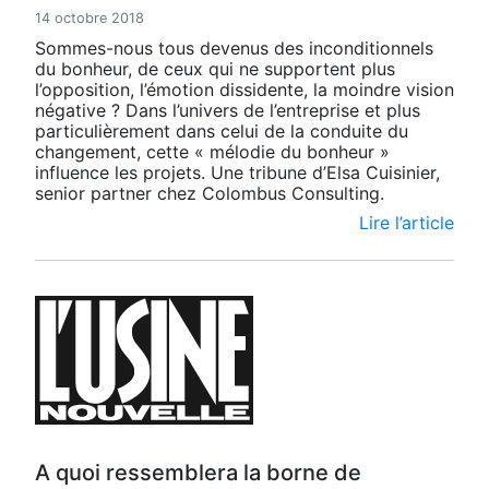
14 octobre 2018
Sommes-nous tous devenus des inconditionnels
du bonheur, de ceux qui ne supportent plus
l’opposition, l’émotion dissidente, la moindre vision
négative ? Dans l’univers de l’entreprise et plus
particulièrement dans celui de la conduite du
changement, cette « mélodie du bonheur »
influence les projets. Une tribune d’Elsa Cuisinier,
senior partner chez Colombus Consulting.
Lire l’article
A quoi ressemblera la borne de