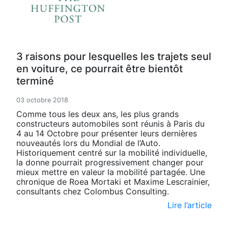
3 raisons pour lesquelles les trajets seul
en voiture, ce pourrait être bientôt
terminé
03 octobre 2018
Comme tous les deux ans, les plus grands
constructeurs automobiles sont réunis à Paris du
4 au 14 Octobre pour présenter leurs dernières
nouveautés lors du Mondial de l’Auto.
Historiquement centré sur la mobilité individuelle,
la donne pourrait progressivement changer pour
mieux mettre en valeur la mobilité partagée. Une
chronique de Roea Mortaki et Maxime Lescrainier,
consultants chez Colombus Consulting.
Lire l’article