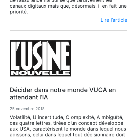
canaux digitaux mais que, désormais, il en fait une
priorité.
Lire l’article
Décider dans notre monde VUCA en
attendant l’IA
25 novembre 2018
Volatilité, U incertitude, C omplexité, A mbiguïté,
ces quatre lettres, tirées d’un concept développé
aux USA, caractérisent le monde dans lequel nous
agissons, celui dans lequel tout décisionnaire doit