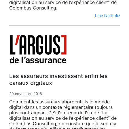
digitalisation au service de l’expérience client” de
Colombus Consulting.
Lire l’article
Les assureurs investissent enfin les
canaux digitaux
29 novembre 2018
Comment les assureurs abordent-ils le monde
digital dans un contexte réglementaire toujours
plus contraignant ? Si l’on regarde l’étude “La
digitalisation au service de l’expérience client” de
Colombus Consulting, on constate que le secteur
de l’assurance n’a utilisé que tardivement les