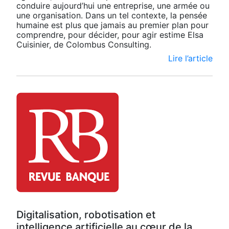
conduire aujourd’hui une entreprise, une armée ou
une organisation. Dans un tel contexte, la pensée
humaine est plus que jamais au premier plan pour
comprendre, pour décider, pour agir estime Elsa
Cuisinier, de Colombus Consulting.
Lire l’article
Digitalisation, robotisation et
intelligence artificielle au cœur de la