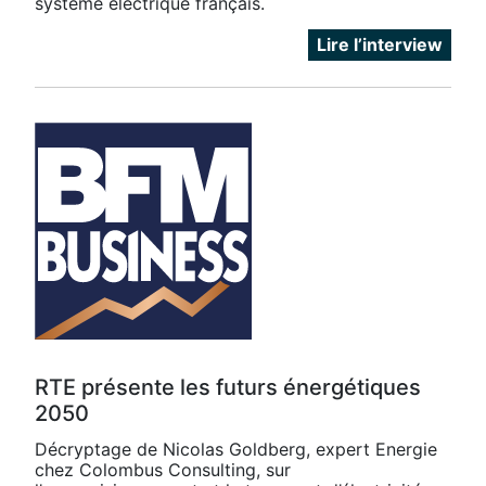
système électrique français.
Lire l’interview
RTE présente les futurs énergétiques
2050
Décryptage de Nicolas Goldberg, expert Energie
chez Colombus Consulting, sur