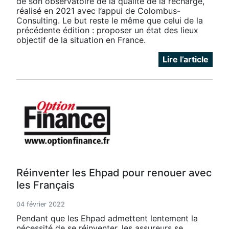
de son observatoire de la qualité de la recharge,
réalisé en 2021 avec l’appui de Colombus-
Consulting. Le but reste le même que celui de la
précédente édition : proposer un état des lieux
objectif de la situation en France.
Lire l’article
Réinventer les Ehpad pour renouer avec
les Français
04 février 2022
Pendant que les Ehpad admettent lentement la
nécessité de se réinventer, les assureurs se