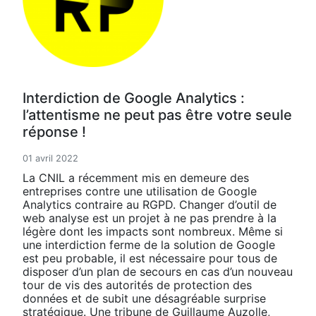
Interdiction de Google Analytics :
l’attentisme ne peut pas être votre seule
réponse !
01 avril 2022
La CNIL a récemment mis en demeure des
entreprises contre une utilisation de Google
Analytics contraire au RGPD. Changer d’outil de
web analyse est un projet à ne pas prendre à la
légère dont les impacts sont nombreux. Même si
une interdiction ferme de la solution de Google
est peu probable, il est nécessaire pour tous de
disposer d’un plan de secours en cas d’un nouveau
tour de vis des autorités de protection des
données et de subit une désagréable surprise
stratégique. Une tribune de Guillaume Auzolle,