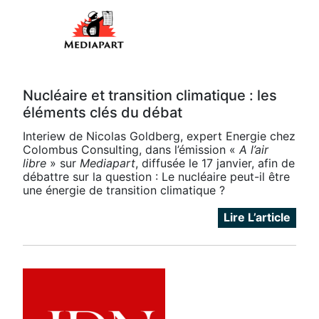
Nucléaire et transition climatique : les
éléments clés du débat
Interiew de Nicolas Goldberg, expert Energie chez
Colombus Consulting, dans l’émission «
A l’air
libre
» sur
Mediapart
, diffusée le 17 janvier, afin de
débattre sur la question : Le nucléaire peut-il être
une énergie de transition climatique ?
Lire L’article