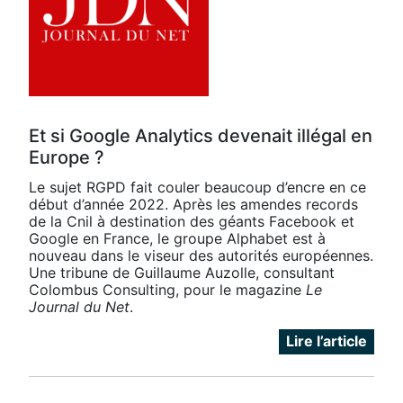
Et si Google Analytics devenait illégal en
Europe ?
Le sujet RGPD fait couler beaucoup d’encre en ce
début d’année 2022. Après les amendes records
de la Cnil à destination des géants Facebook et
Google en France, le groupe Alphabet est à
nouveau dans le viseur des autorités européennes.
Une tribune de Guillaume Auzolle, consultant
Colombus Consulting, pour le magazine
Le
Journal du Net
.
Lire l’article