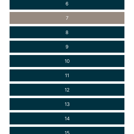
6
7
8
9
10
11
12
13
14
15