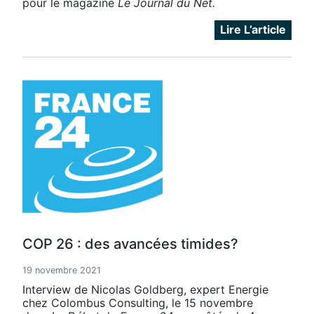
pour le magazine
Le Journal du Net.
Lire L’article
COP 26 : des avancées timides?
19 novembre 2021
Interview de Nicolas Goldberg, expert Energie
chez Colombus Consulting, le 15 novembre