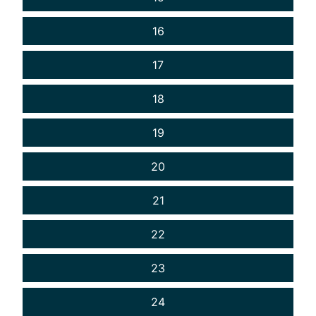
16
17
18
19
20
21
22
23
24