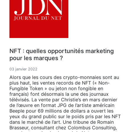
NFT : quelles opportunités marketing
pour les marques ?
03 janvier 2022
Alors que les cours des crypto-monnaies sont au
plus haut, les ventes records de NFT (« Non-
Fungible Token » ou jeton non fongible en
français) font désormais la une des journaux
télévisés. La vente par Christie’s en mars dernier
de l’œuvre en format JPG de l’artiste américain
Beeple pour 69 millions de dollars a ouvert les
yeux du grand public sur le poids pris par les NFT
dans le marché de l’art. Une tribune de Romain
Brasseur, consultant chez Colombus Consulting,