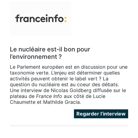
Le nucléaire est-il bon pour
l’environnement ?
Le Parlement européen est en discussion pour une
taxonomie verte. L’enjeu est déterminer quelles
activités peuvent obtenir le label vert ? La
question du nucléaire est au coeur des débats.
Une interview de Nicolas Goldberg diffusée sur le
plateau de
France Info
aux côté de Lucie
Chaumette et Mathilde Gracia.
Regarder l’interview