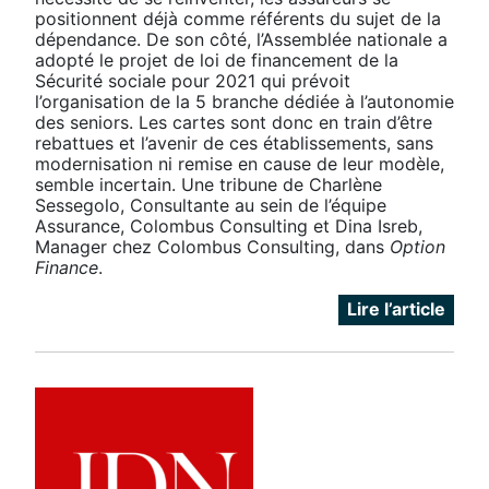
positionnent déjà comme référents du sujet de la
dépendance. De son côté, l’Assemblée nationale a
adopté le projet de loi de financement de la
Sécurité sociale pour 2021 qui prévoit
l’organisation de la 5 branche dédiée à l’autonomie
des seniors. Les cartes sont donc en train d’être
rebattues et l’avenir de ces établissements, sans
modernisation ni remise en cause de leur modèle,
semble incertain. Une tribune de Charlène
Sessegolo, Consultante au sein de l’équipe
Assurance, Colombus Consulting et Dina Isreb,
Manager chez Colombus Consulting, dans
Option
Finance
.
Lire l’article