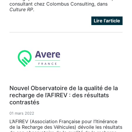
consultant chez Colombus Consulting, dans
Culture RP
.
Lire l’article
Nouvel Observatoire de la qualité de la
recharge de l’AFIREV : des résultats
contrastés
01 mars 2022
L’AFIREV (Association Française pour l’Itinérance
de la Recharge des Véhicules) dévoile les résultats